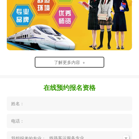
了解更多内容 +
在线预约报名资格
姓名：
电话：
我想报考的专业：