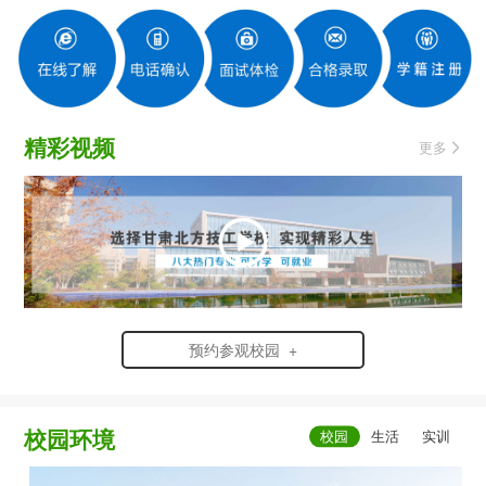
精彩视频
更多
预约参观校园 +
校园环境