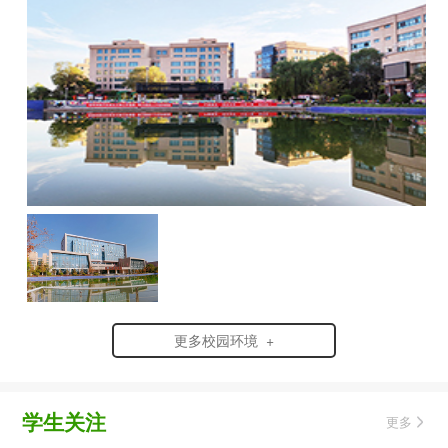
更多校园环境 +
学生关注
更多