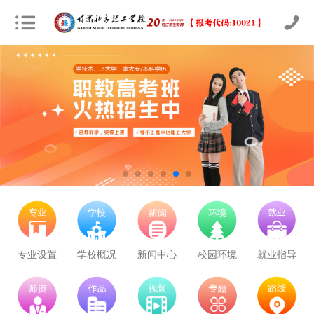
专业设置
学校概况
新闻中心
校园环境
就业指导
学校里面的漂亮女孩子多不多呀