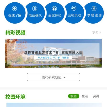
精彩视频
更多
预约参观校园 +
校园环境