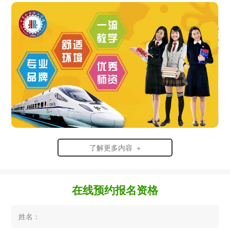
了解更多内容 +
在线预约报名资格
姓名：