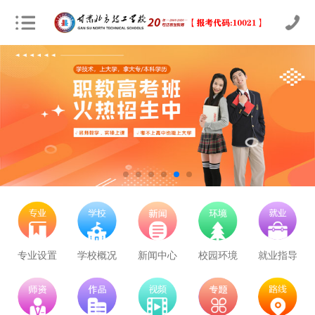
专业设置
学校概况
新闻中心
校园环境
就业指导