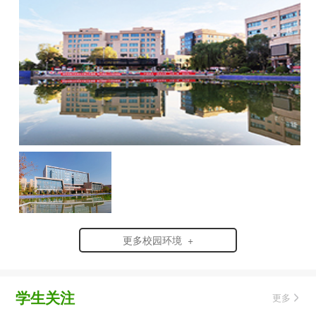
更多校园环境 +
学生关注
更多