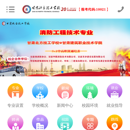
专业设置
学校概况
新闻中心
校园环境
就业指导