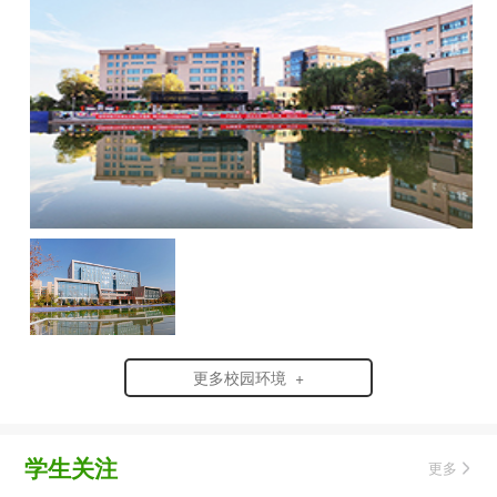
更多校园环境 +
学生关注
更多