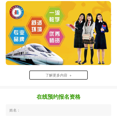
了解更多内容 +
在线预约报名资格
姓名：