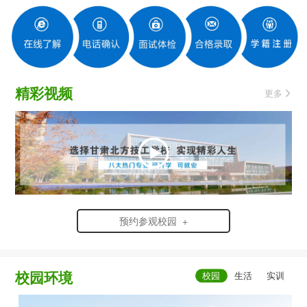
精彩视频
更多
预约参观校园 +
校园环境