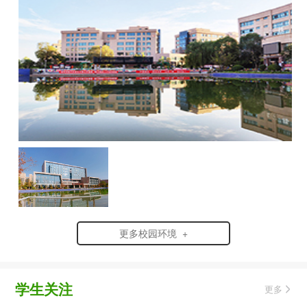
更多校园环境 +
学生关注
更多