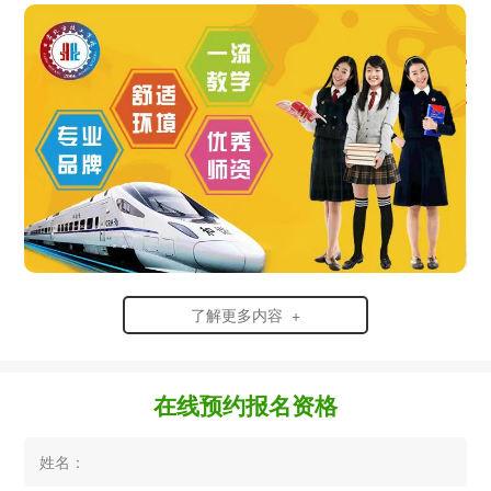
了解更多内容 +
在线预约报名资格
姓名：