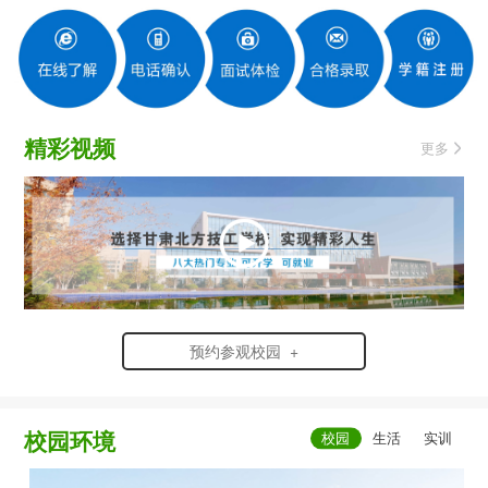
精彩视频
更多
预约参观校园 +
校园环境