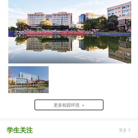
更多校园环境 +
学生关注
更多