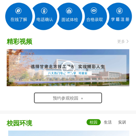
精彩视频
更多
预约参观校园 +
校园环境