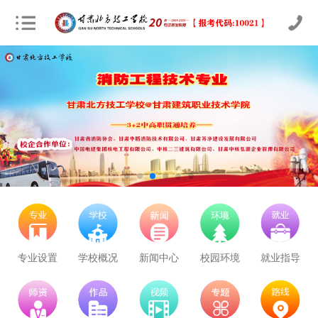
专业设置
学校概况
新闻中心
校园环境
就业指导