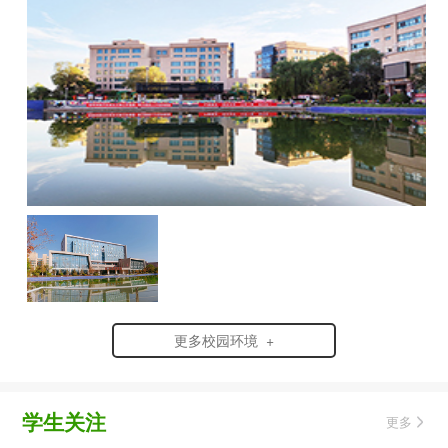
更多校园环境 +
学生关注
更多