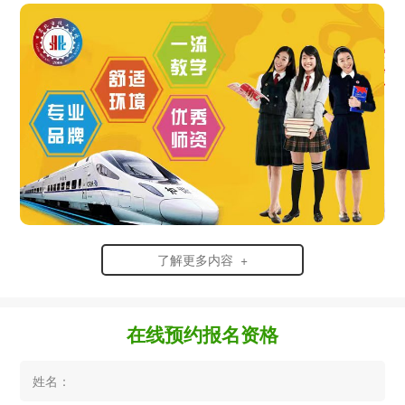
了解更多内容 +
在线预约报名资格
姓名：