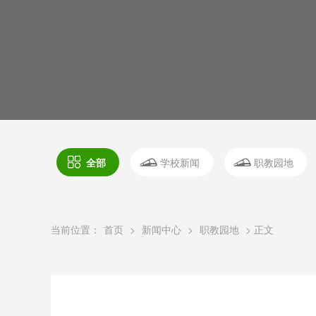
全部
学校新闻
职教园地
当前位置：
首页
>
新闻中心
>
职教园地
> 正文