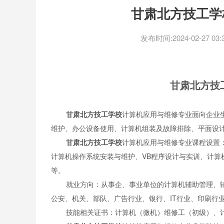
甘肃北方技工学
发布时间:2024-02-27 03:3
甘肃北方技
甘肃北方技工学校
计算机应用与维修专业面向企业
维护、办公设备使用、计算机组装及故障排除、平面设
甘肃北方技工学校
计算机应用与维修专业课程设置
计算机操作系统安装与维护、VB程序设计与实训、计算
等。
就业方向：从事企、事业单位的计算机辅助管理、
公安、机关、部队、广告行业、银行、IT行业、印刷行
技能相关证书：计算机（微机）维修工（初级）、