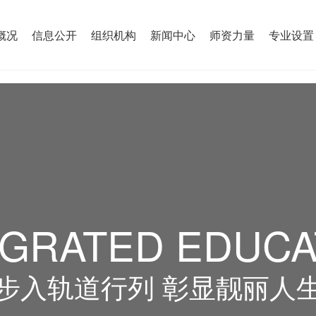
概况
信息公开
组织机构
新闻中心
师资力量
专业设置
EGRATED EDUCA
步入轨道行列 彰显靓丽人