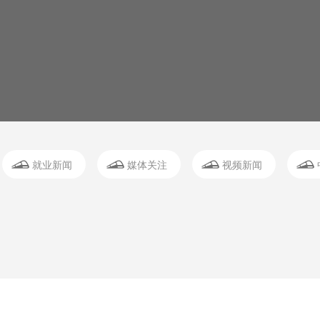
就业新闻
媒体关注
视频新闻