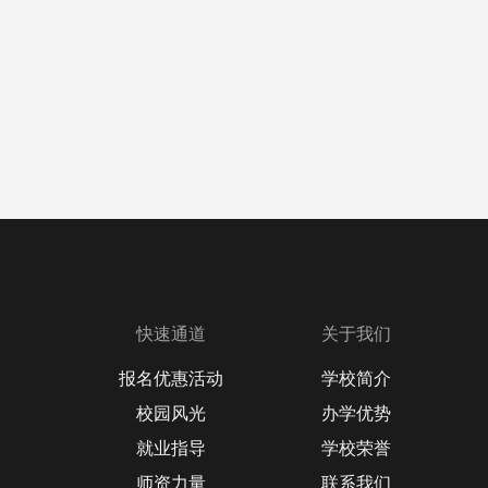
快速通道
关于我们
报名优惠活动
学校简介
校园风光
办学优势
就业指导
学校荣誉
师资力量
联系我们