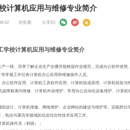
校计算机应用与维修专业简介
8:42
浏览量:
分享到:
工学校计算机应用与维修专业简介
生产一线，培养了解企业生产步骤并能根据作业规范，完成办公软件使用
计等常规工作任务计算机办公应用和维修操作人员。
：办公软件应用、计算机工具软件应用、计算机组成原理、计算机组装与
机故障检测与维修、计算机外设维护、常用办公自动化设备维护、计算机
辅助设计、计算机维修、网络维护、企业网站的建设与维护等。还能胜任
业，电信与通讯等领域的信息综合性技术应用工作。
计算机操作员（初级）；