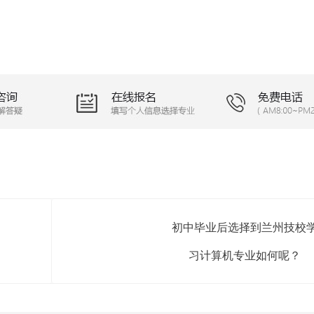
初中毕业后选择到兰州技校
习计算机专业如何呢？