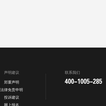
声明建议
联系我们
郑重声明
法律免责申明
投诉建议
网上报名