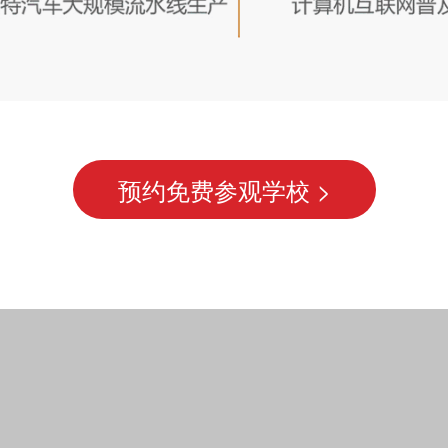
预约免费参观学校 >