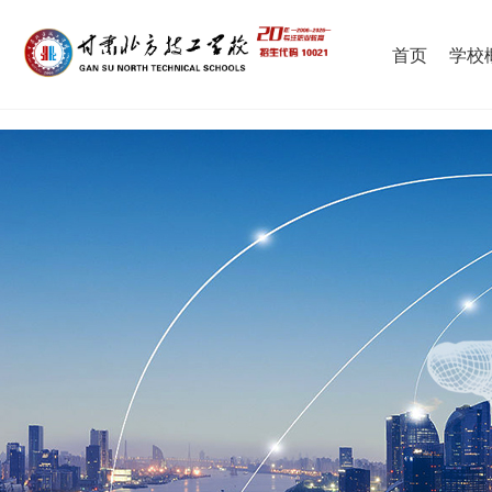
首页
学校