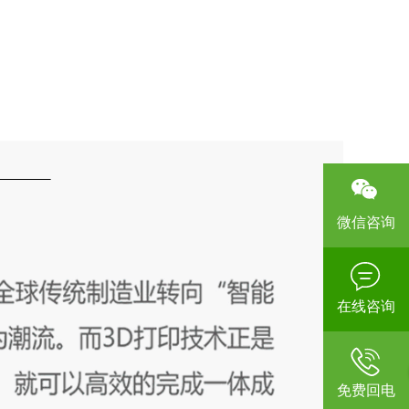
微信咨询
在线咨询
免费回电